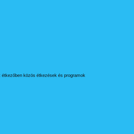
. Az étkezőben közös étkezések és programok