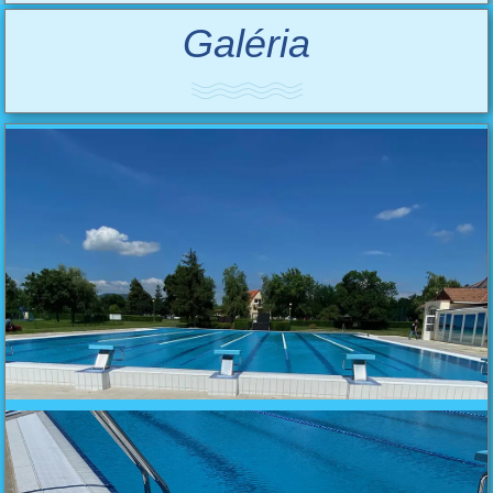
Galéria