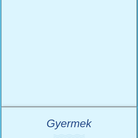
Gyermek